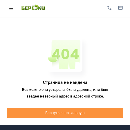
Страница не найдена
Возможно она устарела, была удалена, или был
введен неверный адрес в адресной строке.
Вернуться на главную