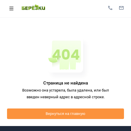
Страница не найдена
Возможно она устарела, была удалена, или был
введен неверный адрес в адресной строке.
Вернуться на главную