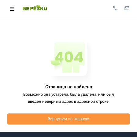
Страница не найдена
Возможно она устарела, была удалена, или был
введен неверный адрес в адресной строке.
Вернуться на главную