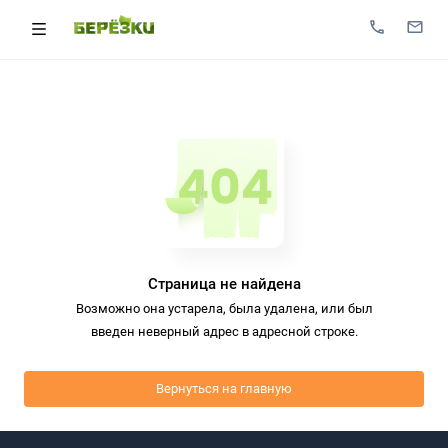
Страница не найдена
Возможно она устарела, была удалена, или был
введен неверный адрес в адресной строке.
Вернуться на главную