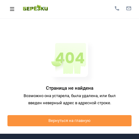
Страница не найдена
Возможно она устарела, была удалена, или был
введен неверный адрес в адресной строке.
Вернуться на главную