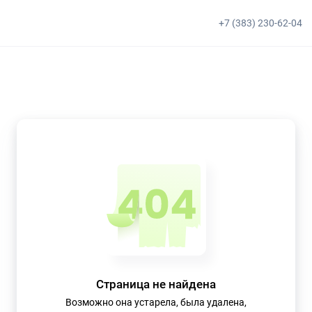
+7 (383) 230-62-04
Страница не найдена
Возможно она устарела, была удалена,