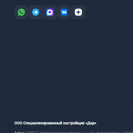
ООО Специализированный застройщик «Дар»