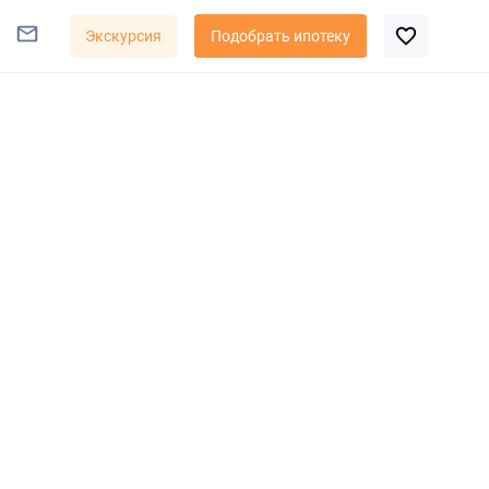
Экскурсия
Подобрать ипотеку