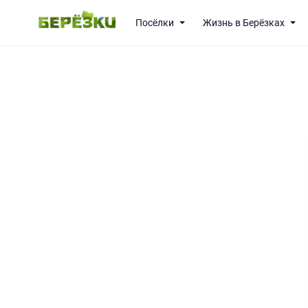
Посёлки
Жизнь в Берёзках