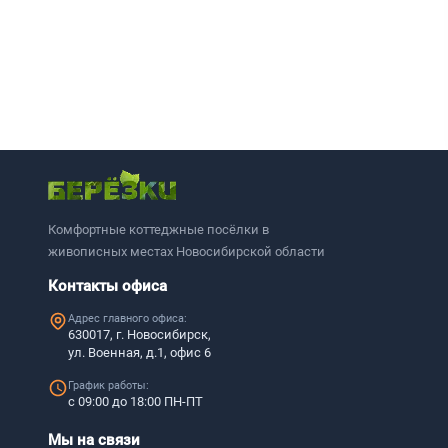
Комфортные коттеджные посёлки в
живописных местах Новосибирской области
Контакты офиса
Адрес главного офиса:
630017, г. Новосибирск,
ул. Военная, д.1, офис 6
График работы:
с 09:00 до 18:00 ПН-ПТ
Мы на связи