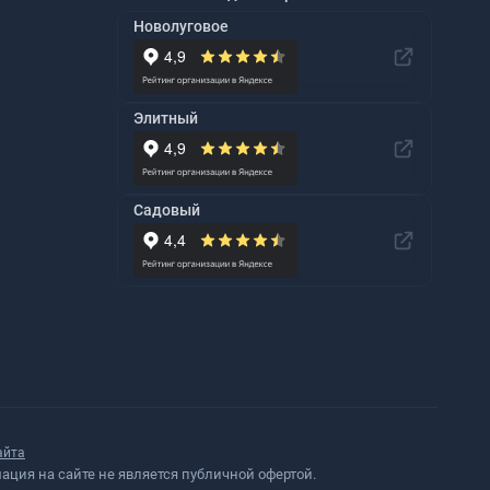
Новолуговое
Элитный
Садовый
айта
ция на сайте не является публичной офертой.