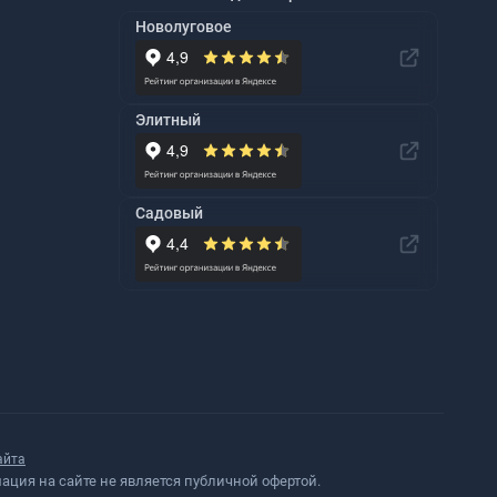
Новолуговое
Элитный
Садовый
айта
ция на сайте не является публичной офертой.