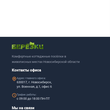
Комфортные коттеджные посёлки в
живописных местах Новосибирской области
Контакты офиса
Адрес главного офиса:
630017, г. Новосибирск,
ул. Военная, д.1, офис 6
График работы:
с 09:00 до 18:00 ПН-ПТ
Мы на связи