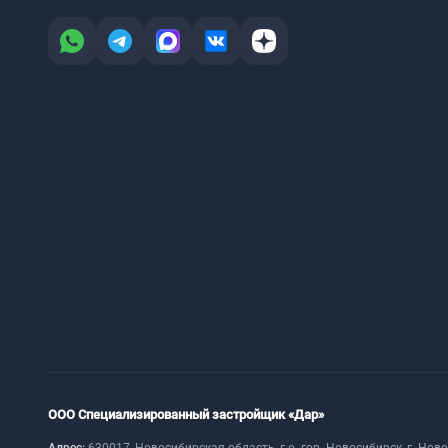
ООО Специализированный застройщик «Дар»