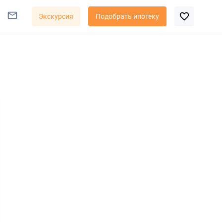
Экскурсия
Подобрать ипотеку