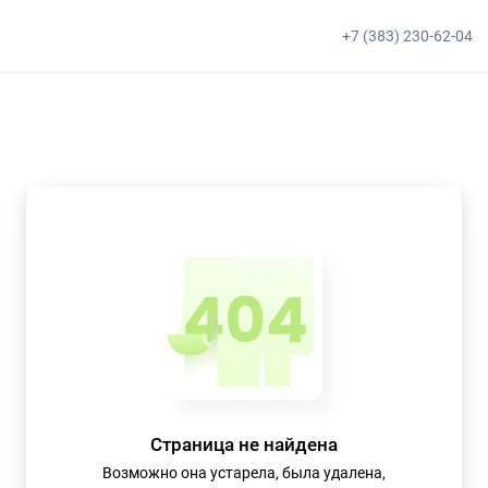
+7 (383) 230-62-04
Страница не найдена
Возможно она устарела, была удалена,