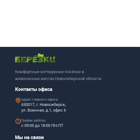
Комфортные коттеджные посёлки в
живописных местах Новосибирской области
Контакты офиса
Адрес главного офиса:
630017, г. Новосибирск,
ул. Военная, д.1, офис 6
График работы:
с 09:00 до 18:00 ПН-ПТ
Мы на связи