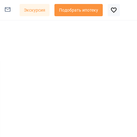
Экскурсия
Подобрать ипотеку