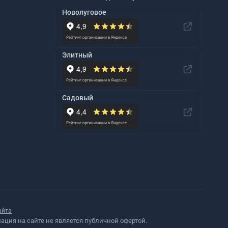
Новолуговое
Элитный
Садовый
айта
ция на сайте не является публичной офертой.