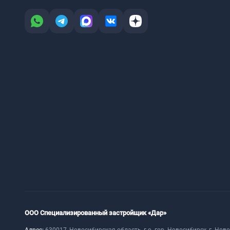
ООО Специализированный застройщик «Дар»