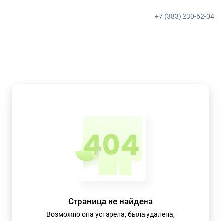
+7 (383) 230-62-04
Страница не найдена
Возможно она устарела, была удалена,