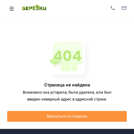
Страница не найдена
Возможно она устарела, была удалена, или был
введен неверный адрес в адресной строке.
Вернуться на главную