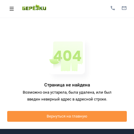
Страница не найдена
Возможно она устарела, была удалена, или был
введен неверный адрес в адресной строке.
Вернуться на главную