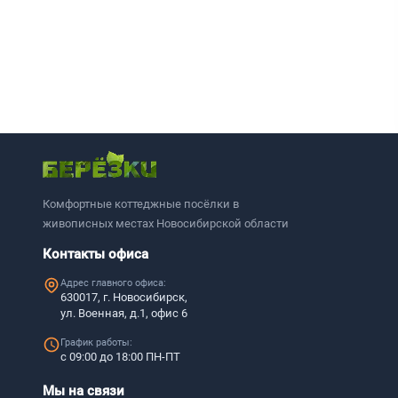
Комфортные коттеджные посёлки в
живописных местах Новосибирской области
Контакты офиса
Адрес главного офиса:
630017, г. Новосибирск,
ул. Военная, д.1, офис 6
График работы:
с 09:00 до 18:00 ПН-ПТ
Мы на связи