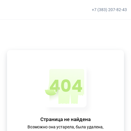
+7 (383) 207-82-43
Страница не найдена
Возможно она устарела, была удалена,