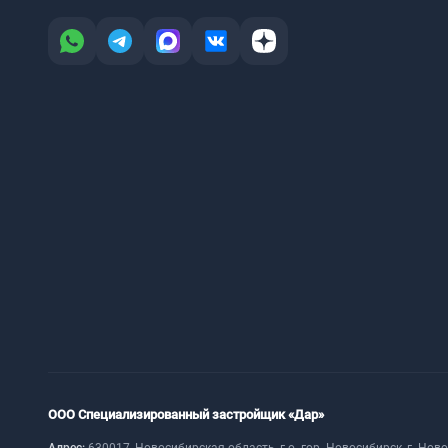
ООО Специализированный застройщик «Дар»