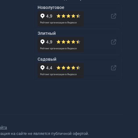
Новолуговое
Элитный
Садовый
айта
ция на сайте не является публичной офертой.