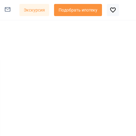
Экскурсия
Подобрать ипотеку