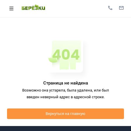
Страница не найдена
Возможно она устарела, была удалена, или был
введен неверный адрес в адресной строке.
Вернуться на главную