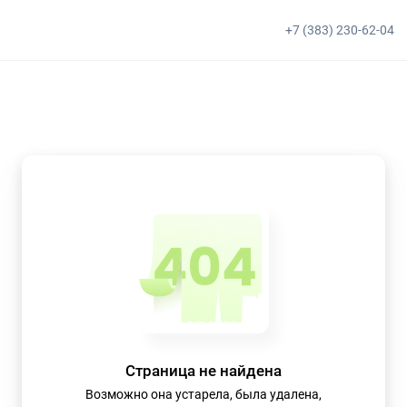
+7 (383) 230-62-04
Страница не найдена
Возможно она устарела, была удалена,