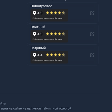
Новолуговое
Элитный
Садовый
айта
ция на сайте не является публичной офертой.