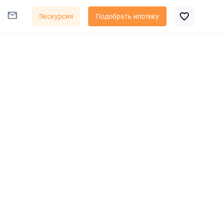
Экскурсия
Подобрать ипотеку