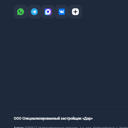
ООО Специализированный застройщик «Дар»