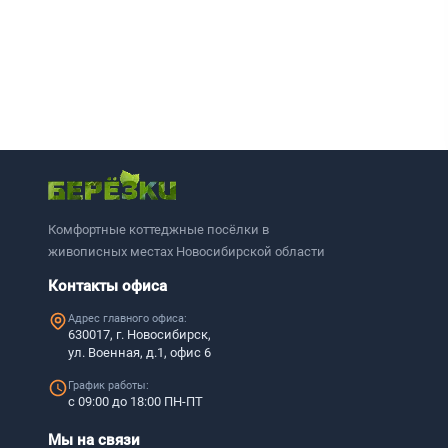
Комфортные коттеджные посёлки в
живописных местах Новосибирской области
Контакты офиса
Адрес главного офиса:
630017, г. Новосибирск,
ул. Военная, д.1, офис 6
График работы:
с 09:00 до 18:00 ПН-ПТ
Мы на связи