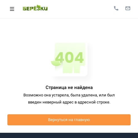
Страница не найдена
Возможно она устарела, была удалена, или был
введен неверный адрес в адресной строке.
Вернуться на главную