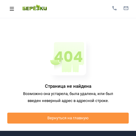
Страница не найдена
Возможно она устарела, была удалена, или был
введен неверный адрес в адресной строке.
Вернуться на главную