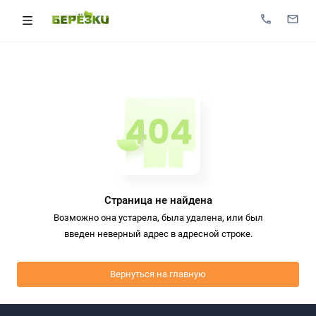
Страница не найдена
Возможно она устарела, была удалена, или был
введен неверный адрес в адресной строке.
Вернуться на главную