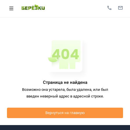
Страница не найдена
Возможно она устарела, была удалена, или был
введен неверный адрес в адресной строке.
Вернуться на главную