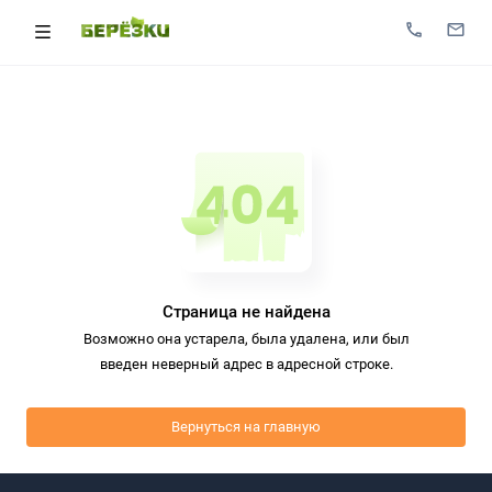
Страница не найдена
Возможно она устарела, была удалена, или был
введен неверный адрес в адресной строке.
Вернуться на главную