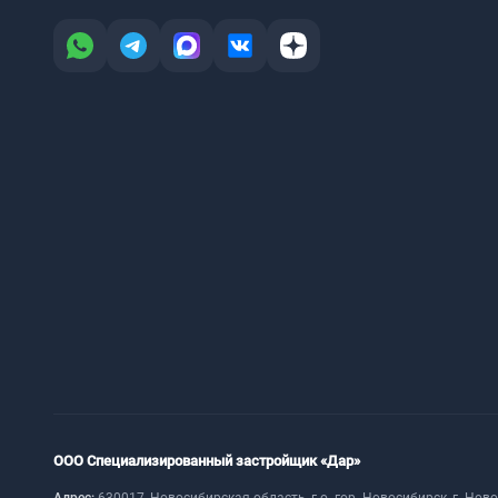
ООО Специализированный застройщик «Дар»