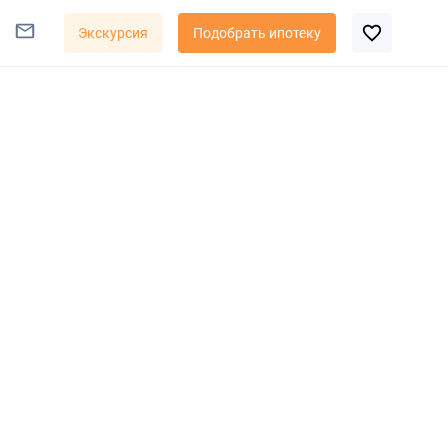
Экскурсия
Подобрать ипотеку