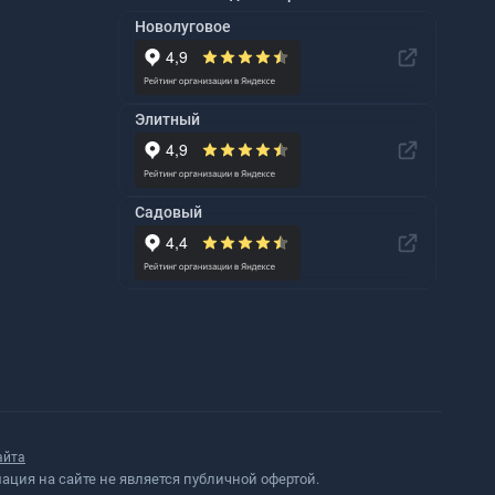
Новолуговое
Элитный
Садовый
айта
ция на сайте не является публичной офертой.