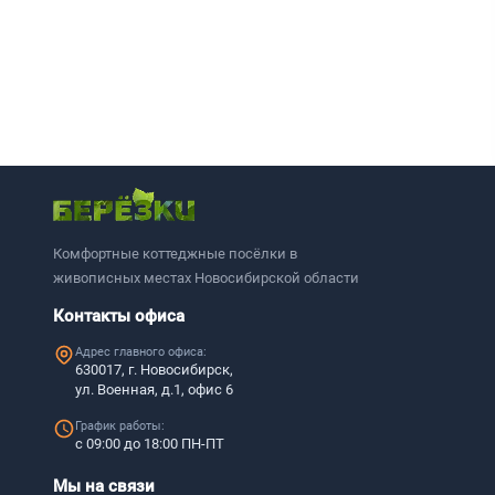
Комфортные коттеджные посёлки в
живописных местах Новосибирской области
Контакты офиса
Адрес главного офиса:
630017, г. Новосибирск,
ул. Военная, д.1, офис 6
График работы:
с 09:00 до 18:00 ПН-ПТ
Мы на связи