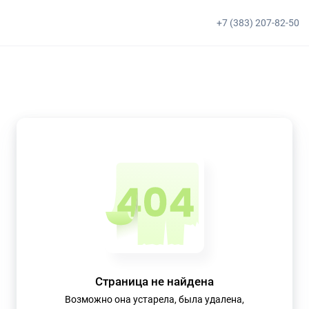
+7 (383) 207-82-50
Страница не найдена
Возможно она устарела, была удалена,