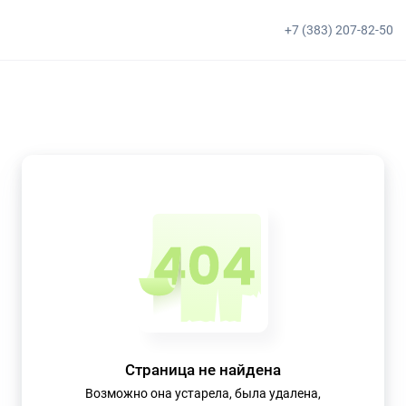
+7 (383) 207-82-50
Страница не найдена
Возможно она устарела, была удалена,