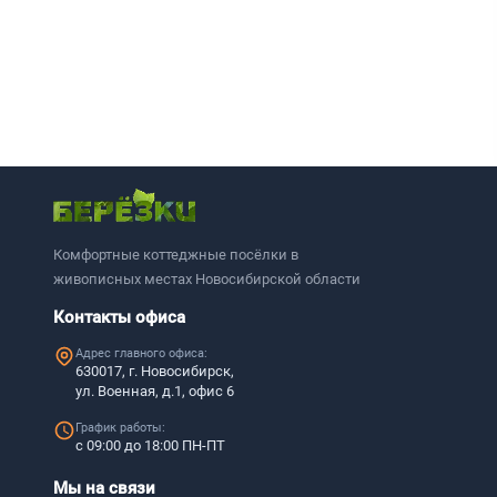
Комфортные коттеджные посёлки в
живописных местах Новосибирской области
Контакты офиса
Адрес главного офиса:
630017, г. Новосибирск,
ул. Военная, д.1, офис 6
График работы:
с 09:00 до 18:00 ПН-ПТ
Мы на связи