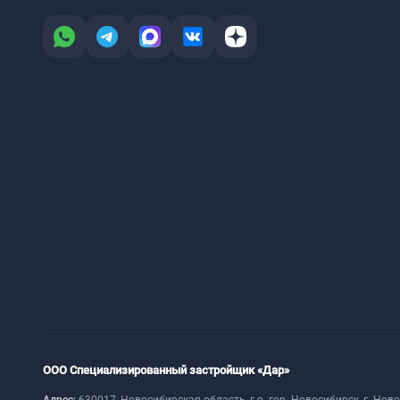
ООО Специализированный застройщик «Дар»