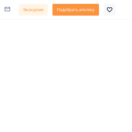
Экскурсия
Подобрать ипотеку