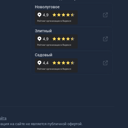
Новолуговое
Элитный
Садовый
айта
ция на сайте не является публичной офертой.