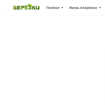
Посёлки
Жизнь в Берёзках