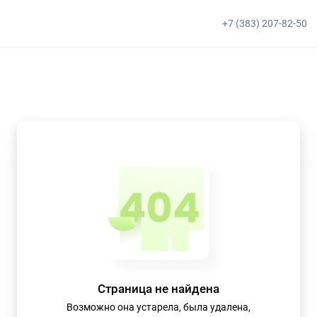
+7 (383) 207-82-50
Страница не найдена
Возможно она устарела, была удалена,