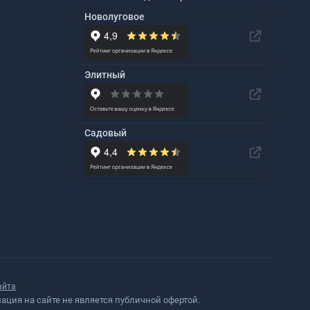
Новолуговое
Элитный
Садовый
айта
ция на сайте не является публичной офертой.