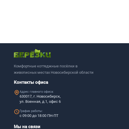
Комфортные коттеджные посёлки в
живописных местах Новосибирской области
Контакты офиса
Адрес главного офиса:
630017, г. Новосибирск,
ул. Военная, д.1, офис 6
График работы:
с 09:00 до 18:00 ПН-ПТ
Мы на связи