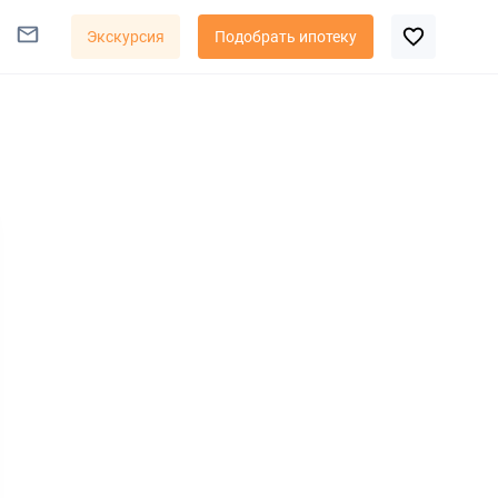
Экскурсия
Подобрать ипотеку