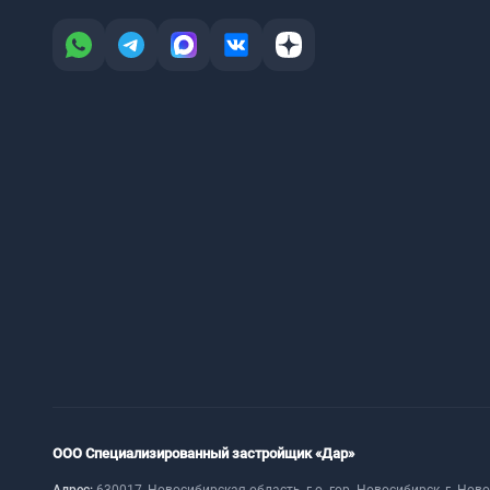
ООО Специализированный застройщик «Дар»