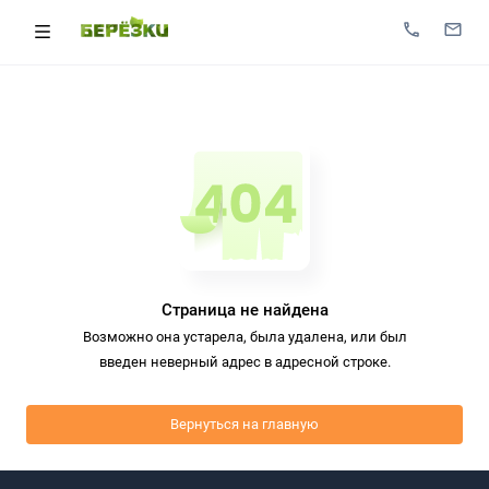
Страница не найдена
Возможно она устарела, была удалена, или был
введен неверный адрес в адресной строке.
Вернуться на главную