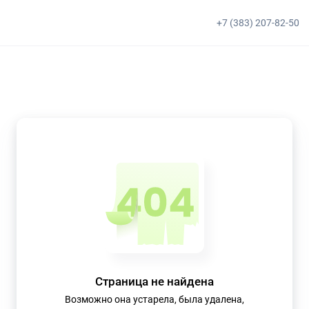
+7 (383) 207-82-50
Страница не найдена
Возможно она устарела, была удалена,