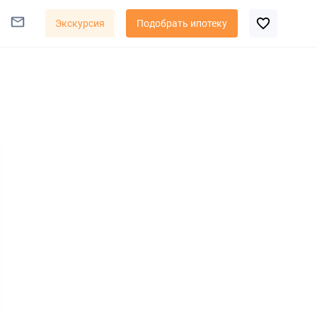
Экскурсия
Подобрать ипотеку