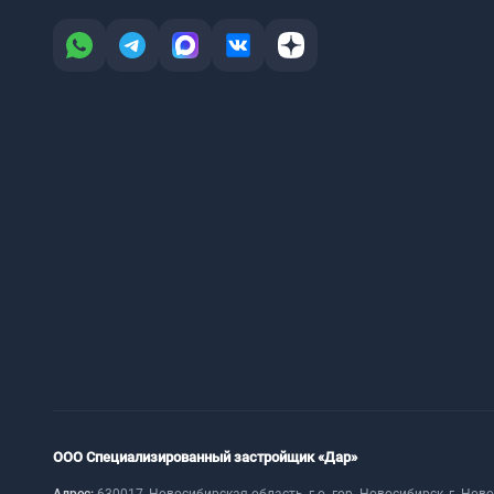
ООО Специализированный застройщик «Дар»