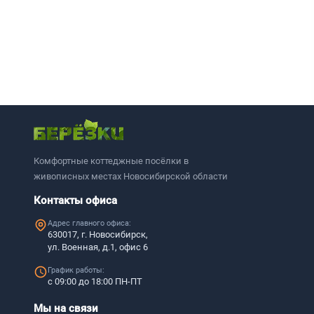
Комфортные коттеджные посёлки в
живописных местах Новосибирской области
Контакты офиса
Адрес главного офиса:
630017, г. Новосибирск,
ул. Военная, д.1, офис 6
График работы:
с 09:00 до 18:00 ПН-ПТ
Мы на связи