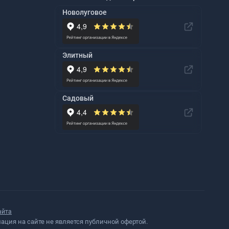
Новолуговое
Элитный
Садовый
айта
ция на сайте не является публичной офертой.