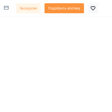
Экскурсия
Подобрать ипотеку