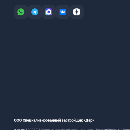
ООО Специализированный застройщик «Дар»