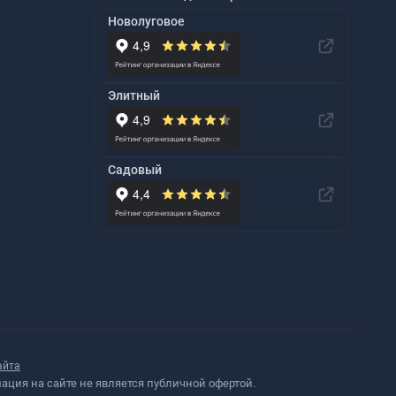
Новолуговое
Элитный
Садовый
айта
ция на сайте не является публичной офертой.