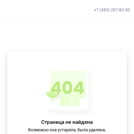
+7 (383) 207-82-50
Страница не найдена
Возможно она устарела, была удалена,