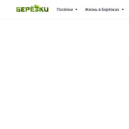
Посёлки
Жизнь в Берёзках