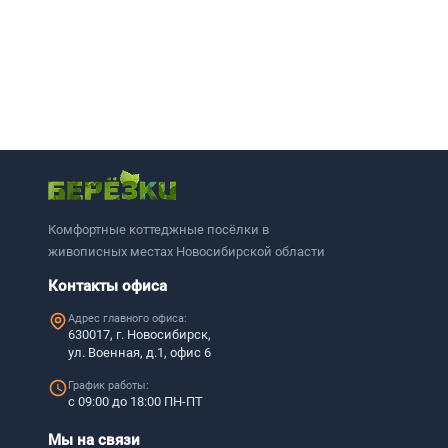
Комфортные коттеджные посёлки в
живописных местах Новосибирской области
Контакты офиса
Адрес главного офиса:
630017, г. Новосибирск,
ул. Военная, д.1, офис 6
График работы:
с 09:00 до 18:00 ПН-ПТ
Мы на связи