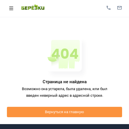
Страница не найдена
Возможно она устарела, была удалена, или был
введен неверный адрес в адресной строке.
Вернуться на главную