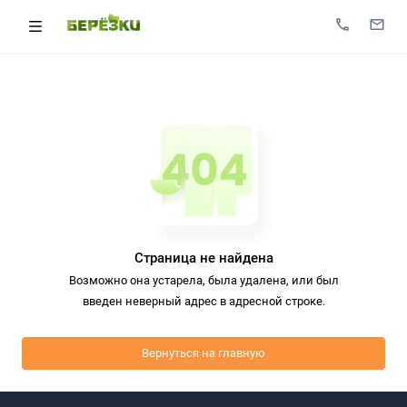
Страница не найдена
Возможно она устарела, была удалена, или был
введен неверный адрес в адресной строке.
Вернуться на главную