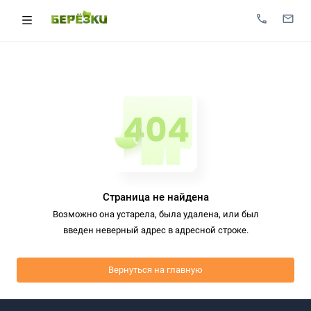
Страница не найдена
Возможно она устарела, была удалена, или был
введен неверный адрес в адресной строке.
Вернуться на главную