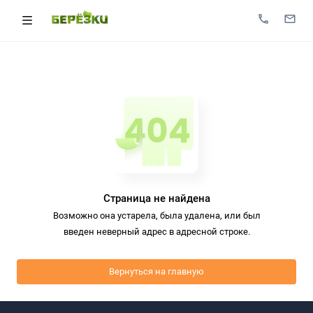
Страница не найдена
Возможно она устарела, была удалена, или был
введен неверный адрес в адресной строке.
Вернуться на главную