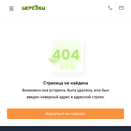
Страница не найдена
Возможно она устарела, была удалена, или был
введен неверный адрес в адресной строке.
Вернуться на главную