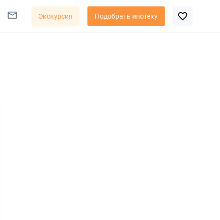
Экскурсия
Подобрать ипотеку