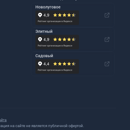
Новолуговое
Элитный
Садовый
айта
ция на сайте не является публичной офертой.