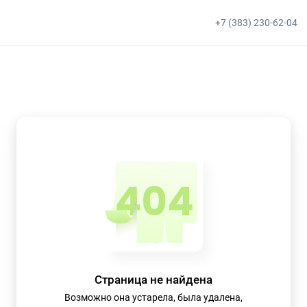
+7 (383) 230-62-04
Страница не найдена
Возможно она устарела, была удалена,