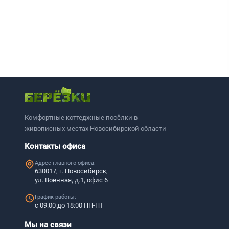
Комфортные коттеджные посёлки в
живописных местах Новосибирской области
Контакты офиса
Адрес главного офиса:
630017, г. Новосибирск,
ул. Военная, д.1, офис 6
График работы:
с 09:00 до 18:00 ПН-ПТ
Мы на связи