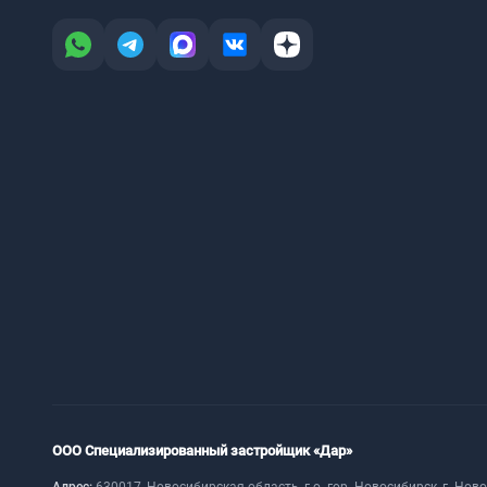
ООО Специализированный застройщик «Дар»