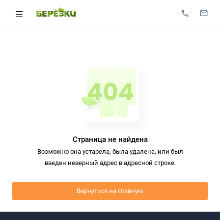
Страница не найдена
Возможно она устарела, была удалена, или был
введен неверный адрес в адресной строке.
Вернуться на главную