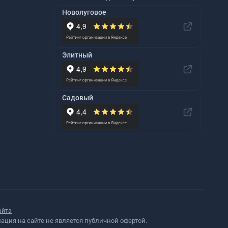
Новолуговое
Элитный
Садовый
айта
ция на сайте не является публичной офертой.