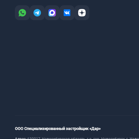
ООО Специализированный застройщик «Дар»