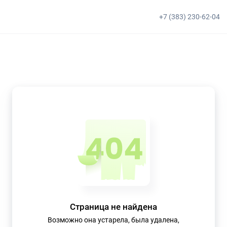
+7 (383) 230-62-04
Страница не найдена
Возможно она устарела, была удалена,