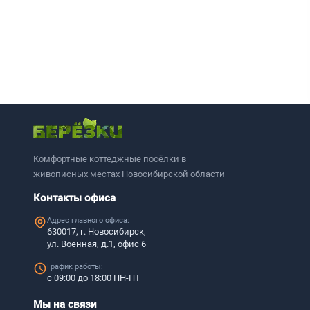
Комфортные коттеджные посёлки в
живописных местах Новосибирской области
Контакты офиса
Адрес главного офиса:
630017, г. Новосибирск,
ул. Военная, д.1, офис 6
График работы:
с 09:00 до 18:00 ПН-ПТ
Мы на связи