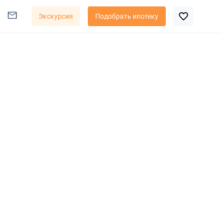
Экскурсия
Подобрать ипотеку