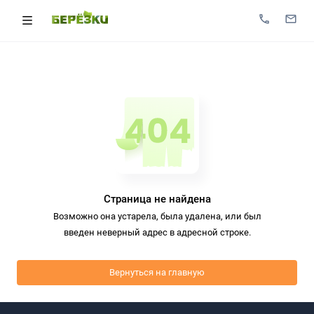
Страница не найдена
Возможно она устарела, была удалена, или был
введен неверный адрес в адресной строке.
Вернуться на главную