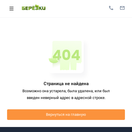
Страница не найдена
Возможно она устарела, была удалена, или был
введен неверный адрес в адресной строке.
Вернуться на главную