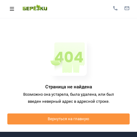
Страница не найдена
Возможно она устарела, была удалена, или был
введен неверный адрес в адресной строке.
Вернуться на главную