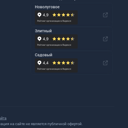
Новолуговое
Элитный
Садовый
айта
ция на сайте не является публичной офертой.