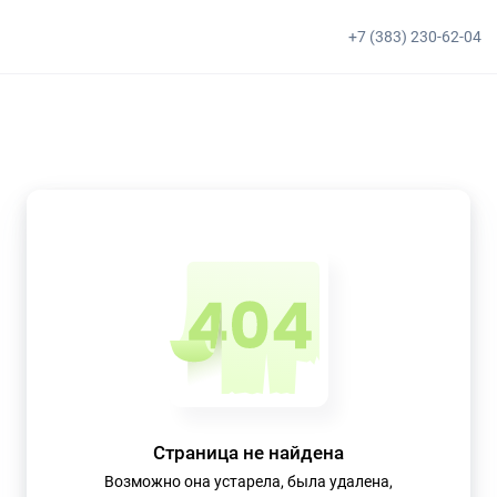
+7 (383) 230-62-04
Страница не найдена
Возможно она устарела, была удалена,