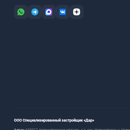
ООО Специализированный застройщик «Дар»