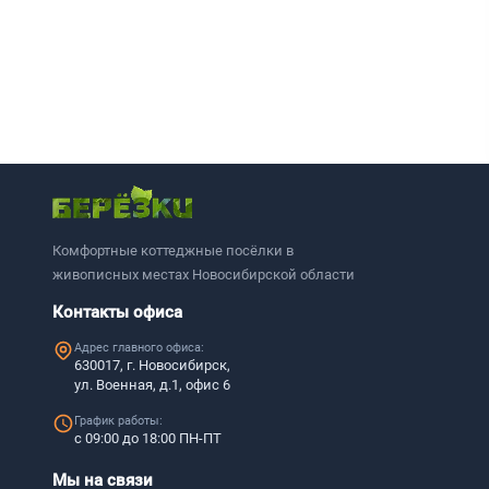
Комфортные коттеджные посёлки в
живописных местах Новосибирской области
Контакты офиса
Адрес главного офиса:
630017, г. Новосибирск,
ул. Военная, д.1, офис 6
График работы:
с 09:00 до 18:00 ПН-ПТ
Мы на связи