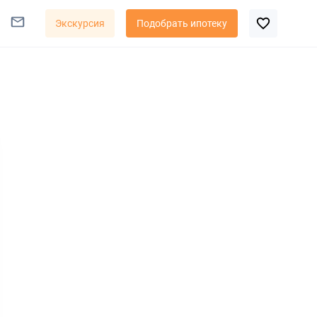
Экскурсия
Подобрать ипотеку