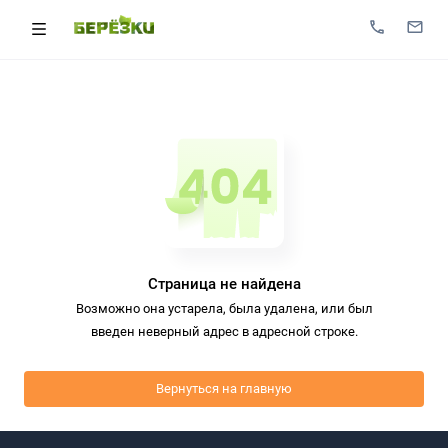
Страница не найдена
Возможно она устарела, была удалена, или был
введен неверный адрес в адресной строке.
Вернуться на главную