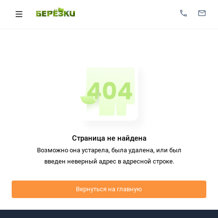
Страница не найдена
Возможно она устарела, была удалена, или был
введен неверный адрес в адресной строке.
Вернуться на главную