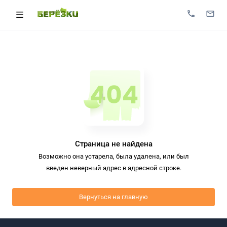
Страница не найдена
Возможно она устарела, была удалена, или был
введен неверный адрес в адресной строке.
Вернуться на главную