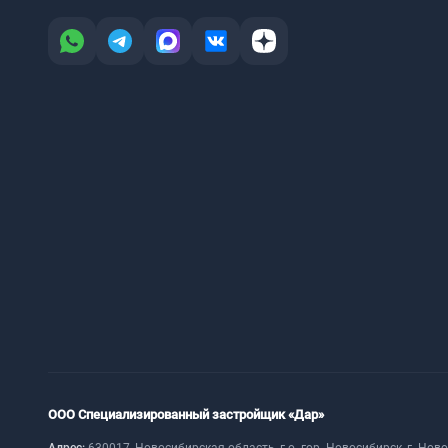
ООО Специализированный застройщик «Дар»