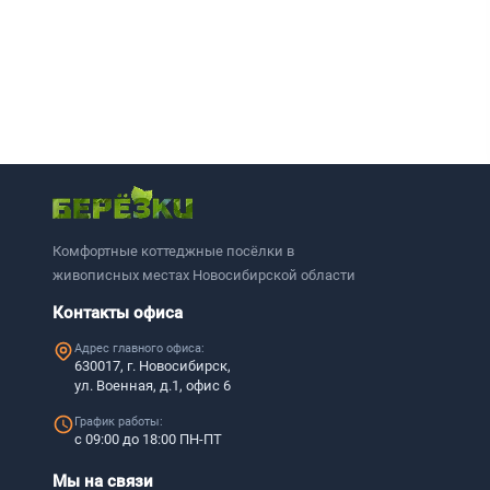
Комфортные коттеджные посёлки в
живописных местах Новосибирской области
Контакты офиса
Адрес главного офиса:
630017, г. Новосибирск,
ул. Военная, д.1, офис 6
График работы:
с 09:00 до 18:00 ПН-ПТ
Мы на связи