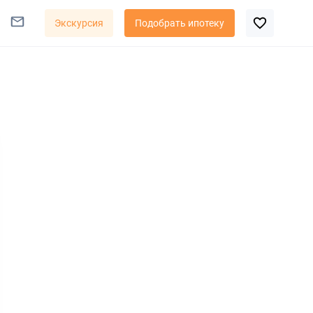
Экскурсия
Подобрать ипотеку