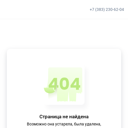
+7 (383) 230-62-04
Страница не найдена
Возможно она устарела, была удалена,