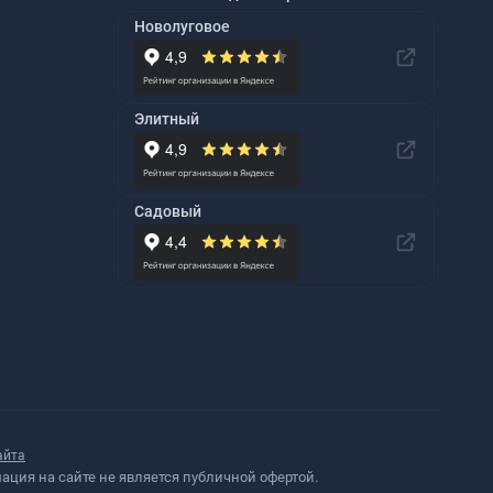
Новолуговое
Элитный
Садовый
айта
ция на сайте не является публичной офертой.