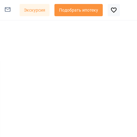
Экскурсия
Подобрать ипотеку