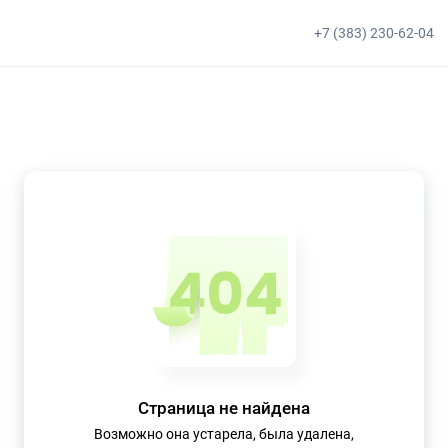
+7 (383) 230-62-04
Страница не найдена
Возможно она устарела, была удалена,