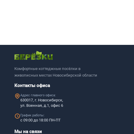
Комфортные коттеджные посёлки в
живописных местах Новосибирской области
Контакты офиса
Адрес главного офиса:
630017, г. Новосибирск,
ул. Военная, д.1, офис 6
График работы:
с 09:00 до 18:00 ПН-ПТ
Мы на связи