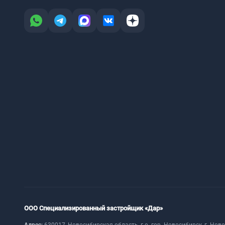
ООО Специализированный застройщик «Дар»