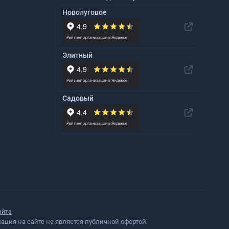
Новолуговое
Элитный
Садовый
айта
ция на сайте не является публичной офертой.