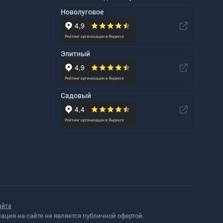
Новолуговое
Элитный
Садовый
айта
ция на сайте не является публичной офертой.