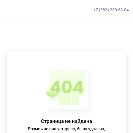
+7 (383) 230-62-04
Страница не найдена
Возможно она устарела, была удалена,