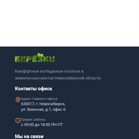
Комфортные коттеджные посёлки в
живописных местах Новосибирской области
Контакты офиса
Адрес главного офиса:
630017, г. Новосибирск,
ул. Военная, д.1, офис 6
График работы:
с 09:00 до 18:00 ПН-ПТ
Мы на связи