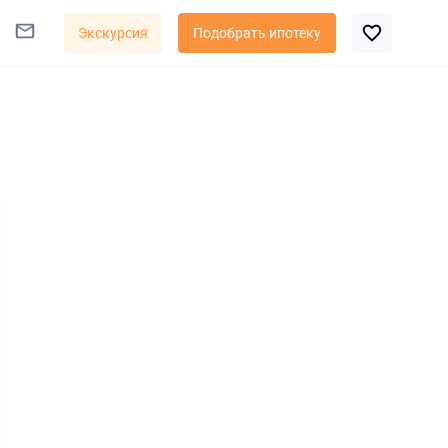
Экскурсия
Подобрать ипотеку