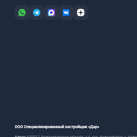
ООО Специализированный застройщик «Дар»