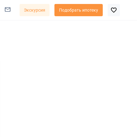
Экскурсия
Подобрать ипотеку