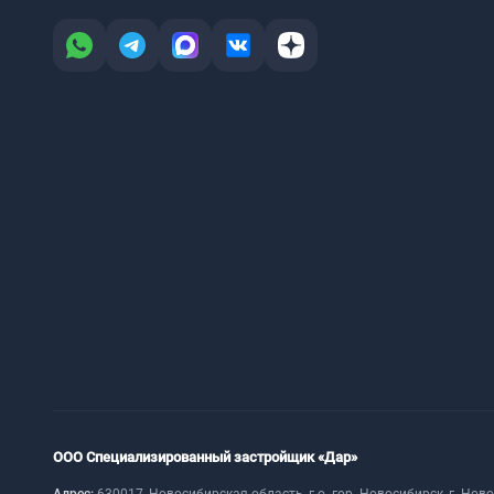
ООО Специализированный застройщик «Дар»