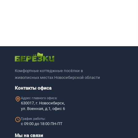
Комфортные коттеджные посёлки в
живописных местах Новосибирской области
Контакты офиса
Адрес главного офиса:
630017, г. Новосибирск,
ул. Военная, д.1, офис 6
График работы:
с 09:00 до 18:00 ПН-ПТ
Мы на связи