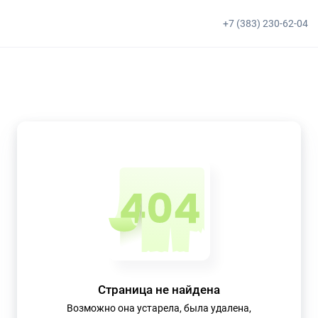
+7 (383) 230-62-04
Страница не найдена
Возможно она устарела, была удалена,