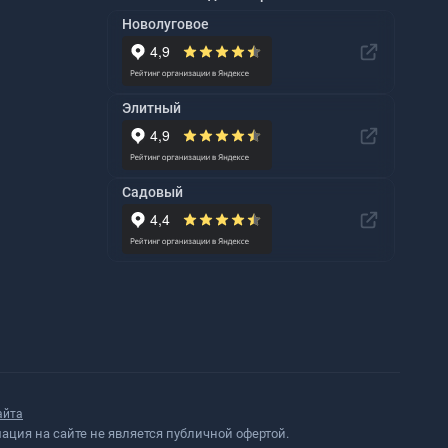
Новолуговое
Элитный
Садовый
айта
ция на сайте не является публичной офертой.