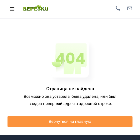
Страница не найдена
Возможно она устарела, была удалена, или был
введен неверный адрес в адресной строке.
Вернуться на главную