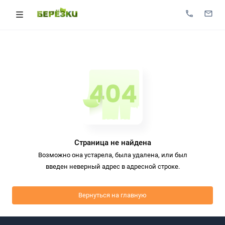
Страница не найдена
Возможно она устарела, была удалена, или был
введен неверный адрес в адресной строке.
Вернуться на главную