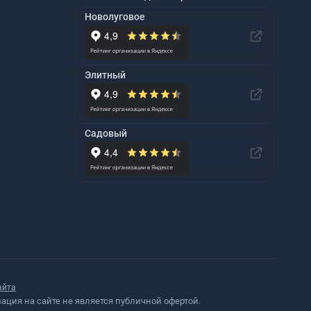
Новолуговое
Элитный
Садовый
айта
ция на сайте не является публичной офертой.