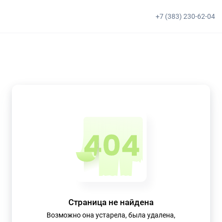
+7 (383) 230-62-04
Страница не найдена
Возможно она устарела, была удалена,