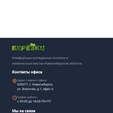
Комфортные коттеджные посёлки в
живописных местах Новосибирской области
Контакты офиса
Адрес главного офиса:
630017, г. Новосибирск,
ул. Военная, д.1, офис 6
График работы:
с 09:00 до 18:00 ПН-ПТ
Мы на связи