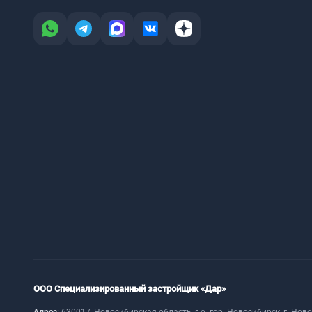
ООО Специализированный застройщик «Дар»