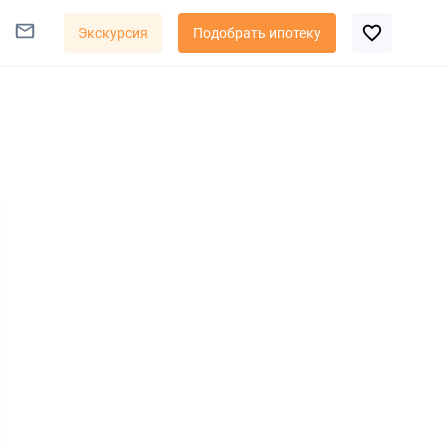
Экскурсия
Подобрать ипотеку