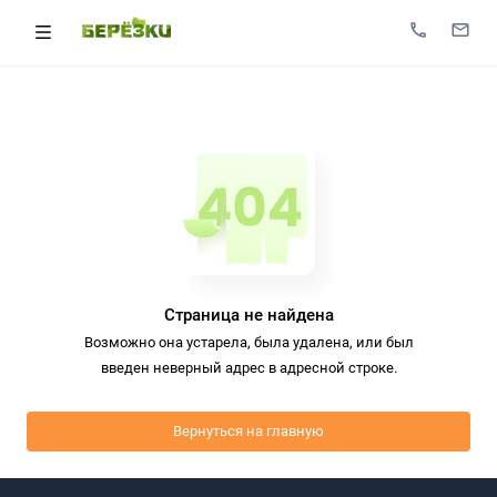
Страница не найдена
Возможно она устарела, была удалена, или был
введен неверный адрес в адресной строке.
Вернуться на главную