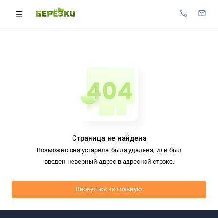
Страница не найдена
Возможно она устарела, была удалена, или был
введен неверный адрес в адресной строке.
Вернуться на главную