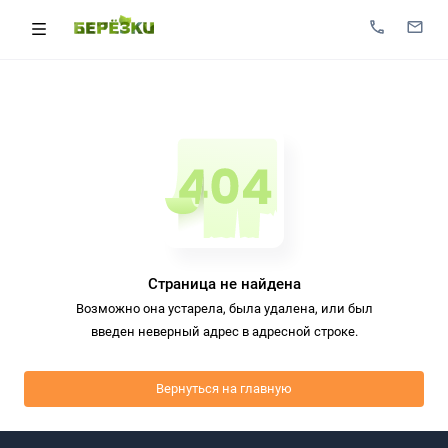
Страница не найдена
Возможно она устарела, была удалена, или был
введен неверный адрес в адресной строке.
Вернуться на главную