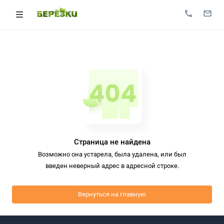
Страница не найдена
Возможно она устарела, была удалена, или был
введен неверный адрес в адресной строке.
Вернуться на главную